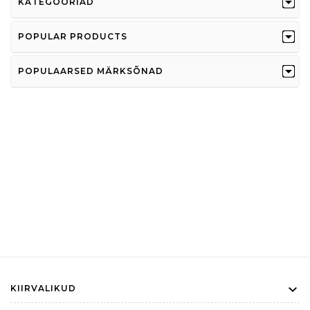
KATEGOORIAD
POPULAR PRODUCTS
POPULAARSED MÄRKSÕNAD
KIIRVALIKUD